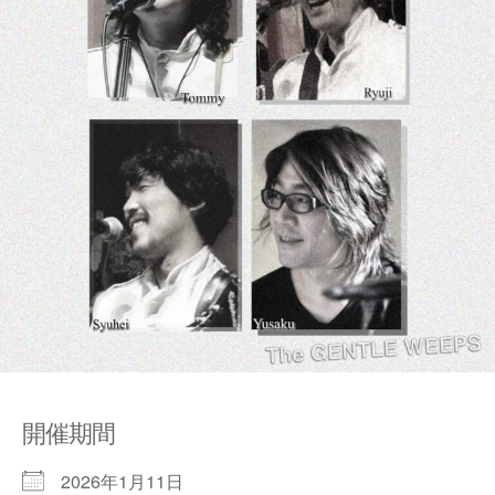
開催期間
2026年1月11日