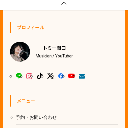

プロフィール
トミー関口
Musician / YouTuber
メニュー
予約・お問い合わせ