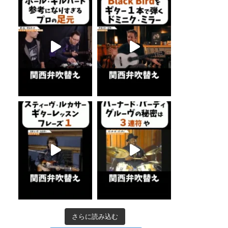
さらに読み込む