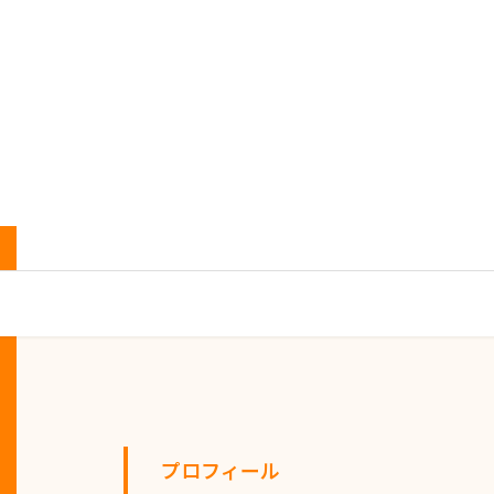
プロフィール