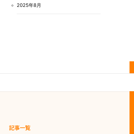
2025年8月
記事一覧