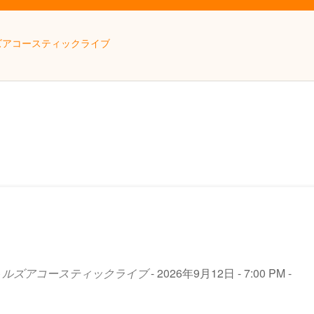
ルズアコースティックライブ
ビートルズアコースティックライブ
- 2026年9月12日 - 7:00 PM -