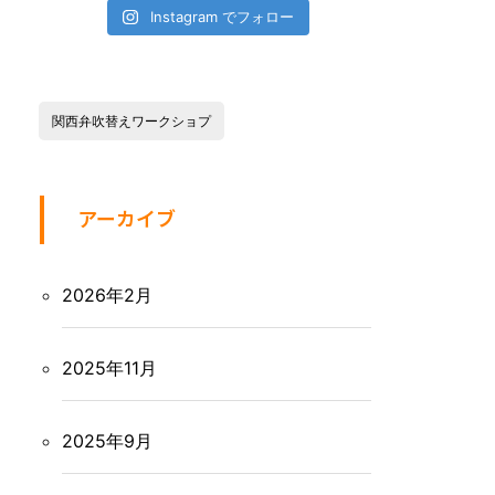
Instagram でフォロー
関西弁吹替えワークショプ
アーカイブ
2026年2月
2025年11月
2025年9月