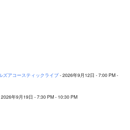
ートルズアコースティックライブ
- 2026年9月12日 - 7:00 PM -
 2026年9月19日 - 7:30 PM - 10:30 PM