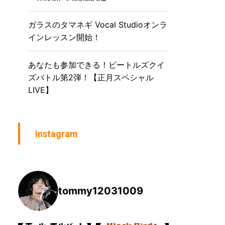
ガラスのタマネギ Vocal Studioオンラ
インレッスン開始！
あなたも参加できる！ビートルズクイ
ズバトル第2弾！【正月スペシャル
LIVE】
Instagram
tommy12031009