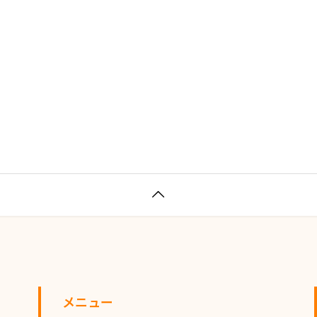

メニュー