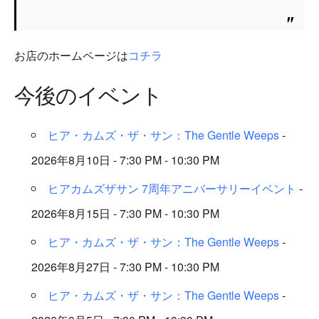
お店のホームページは
コチラ
今後のイベント
ヒア・カムズ・ザ・サン：The Gentle Weeps
-
2026年8月10日 - 7:30 PM - 10:30 PM
ヒアカムズザサン 7周年アニバーサリーイベント
-
2026年8月15日 - 7:30 PM - 10:30 PM
ヒア・カムズ・ザ・サン：The Gentle Weeps
-
2026年8月27日 - 7:30 PM - 10:30 PM
ヒア・カムズ・ザ・サン：The Gentle Weeps
-