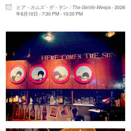
ヒア・カムズ・ザ・サン：The Gentle Weeps
- 2026
年8月10日 - 7:30 PM - 10:30 PM