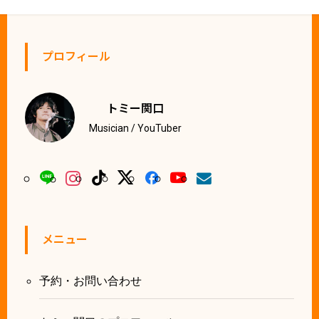
プロフィール
トミー関口
Musician / YouTuber
メニュー
予約・お問い合わせ