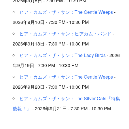
2026年9月5日 - 7:30 PM - 10:30 PM
ヒア・カムズ・ザ・サン：The Gentle Weeps
-
2026年9月10日 - 7:30 PM - 10:30 PM
ヒア・カムズ・ザ・サン：ヒアカム・バンド
-
2026年9月18日 - 7:30 PM - 10:30 PM
ヒア・カムズ・ザ・サン：The Lady Birds
- 2026
年9月19日 - 7:30 PM - 10:30 PM
ヒア・カムズ・ザ・サン：The Gentle Weeps
-
2026年9月20日 - 7:30 PM - 10:30 PM
ヒア・カムズ・ザ・サン：The Silver Cats『特集
後報！』
- 2026年9月21日 - 7:30 PM - 10:30 PM