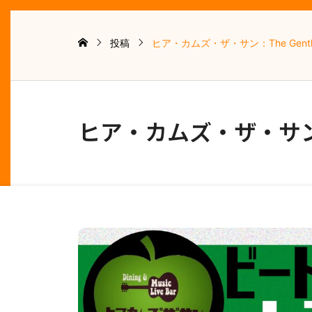
投稿
ヒア・カムズ・ザ・サン：The Gentle
ヒア・カムズ・ザ・サン：Th