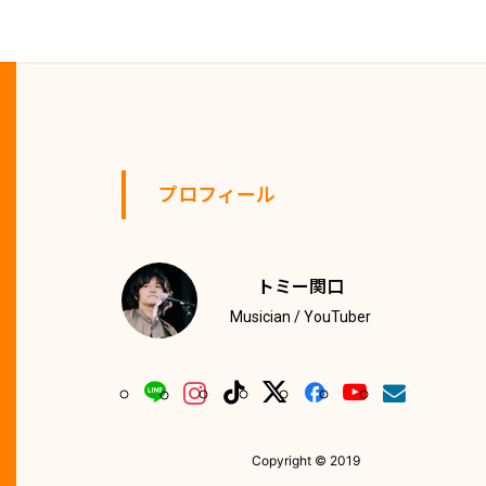
プロフィール
トミー関口
Musician / YouTuber
Copyright © 2019