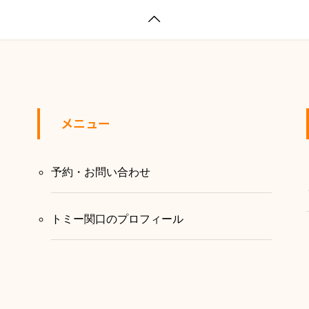

メニュー
予約・お問い合わせ
トミー関口のプロフィール