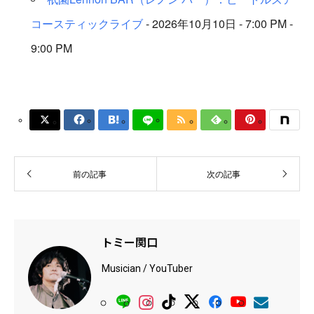
コースティックライブ
- 2026年10月10日 - 7:00 PM -
9:00 PM






前の記事
次の記事
トミー関口
Musician / YouTuber