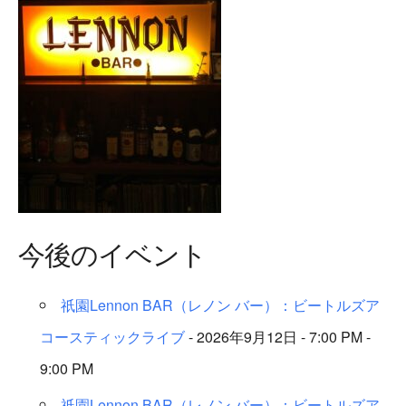
今後のイベント
祇園Lennon BAR（レノン バー）：ビートルズア
コースティックライブ
- 2026年9月12日 - 7:00 PM -
9:00 PM
祇園Lennon BAR（レノン バー）：ビートルズア