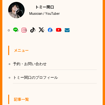
トミー関口
Musician / YouTuber
メニュー
予約・お問い合わせ
トミー関口のプロフィール
記事一覧