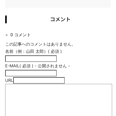
コメント
0 コメント
この記事へのコメントはありません。
名前（例：山田 太郎）
( 必須 )
E-MAIL
( 必須 ) - 公開されません -
URL