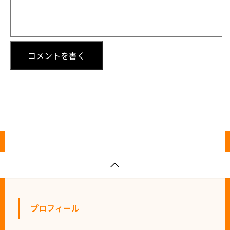

プロフィール